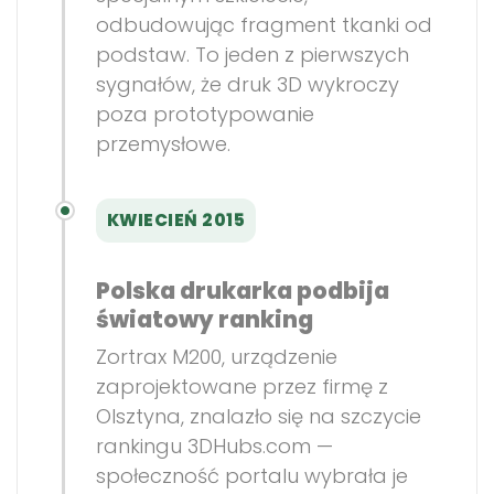
odbudowując fragment tkanki od
podstaw. To jeden z pierwszych
sygnałów, że druk 3D wykroczy
poza prototypowanie
przemysłowe.
KWIECIEŃ 2015
Polska drukarka podbija
światowy ranking
Zortrax M200, urządzenie
zaprojektowane przez firmę z
Olsztyna, znalazło się na szczycie
rankingu 3DHubs.com —
społeczność portalu wybrała je