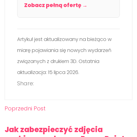
Zobacz pełną ofertę →
Artykuł jest aktualizowany na bieżąco w
miarę pojawiania się nowych wydarzeń
związanych z drukiem 3D. Ostatnia
aktualizacja: 15 lipca 2026.
Share:
Poprzedni Post
Jak zabezpieczyć zdjęcia