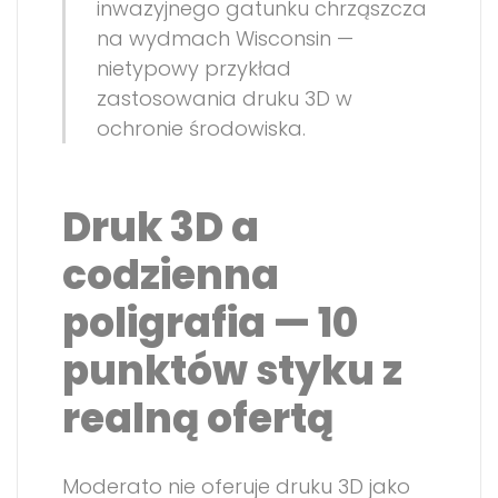
inwazyjnego gatunku chrząszcza
na wydmach Wisconsin —
nietypowy przykład
zastosowania druku 3D w
ochronie środowiska.
Druk 3D a
codzienna
poligrafia — 10
punktów styku z
realną ofertą
Moderato nie oferuje druku 3D jako