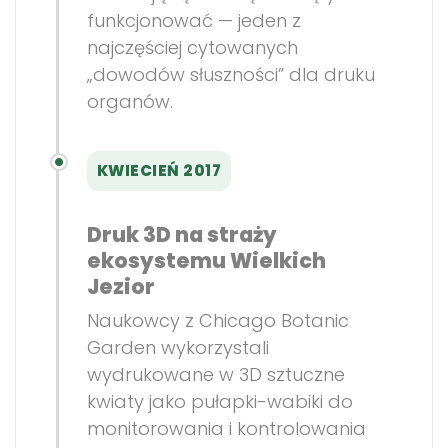
funkcjonować — jeden z
najczęściej cytowanych
„dowodów słuszności” dla druku
organów.
KWIECIEŃ 2017
Druk 3D na straży
ekosystemu Wielkich
Jezior
Naukowcy z Chicago Botanic
Garden wykorzystali
wydrukowane w 3D sztuczne
kwiaty jako pułapki-wabiki do
monitorowania i kontrolowania