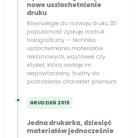
nowe uszlachetnienie
druku
Równolegle do rozwoju druku 3D
popularność zyskuje nadruk
holograficzny — technika
uszlachetniania materiałów
reklamowych, wizytówek czy
etykiet, która nadaje im
niepowtarzalny, trudny do
podrobienia charakter premium.
GRUDZIEŃ 2015
Jedna drukarka, dziesięć
materiałów jednocześnie