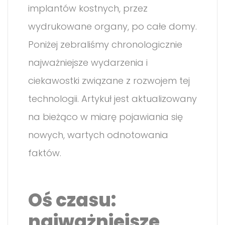
implantów kostnych, przez
wydrukowane organy, po całe domy.
Poniżej zebraliśmy chronologicznie
najważniejsze wydarzenia i
ciekawostki związane z rozwojem tej
technologii. Artykuł jest aktualizowany
na bieżąco w miarę pojawiania się
nowych, wartych odnotowania
faktów.
Oś czasu:
najważniejsze