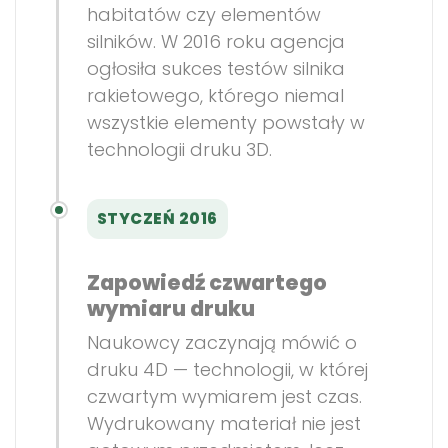
habitatów czy elementów
silników. W 2016 roku agencja
ogłosiła sukces testów silnika
rakietowego, którego niemal
wszystkie elementy powstały w
technologii druku 3D.
STYCZEŃ 2016
Zapowiedź czwartego
wymiaru druku
Naukowcy zaczynają mówić o
druku 4D — technologii, w której
czwartym wymiarem jest czas.
Wydrukowany materiał nie jest