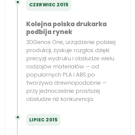
CZERWIEC 2015
Kolejna polska drukarka
podbija rynek
3DGence One, urządzenie polskiej
produkcji, zyskuje rozgłos dzięki
precyzji wydruku i obsłudze wielu
rodzajów materiałów — od
popularnych PLA i ABS po
tworzywa drewnopodobne —
przy jednocześnie prostszej
obsłudze niż konkurencja.
LIPIEC 2015