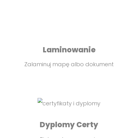
Laminowanie
Zalaminuj mapę albo dokument
Dyplomy Certy