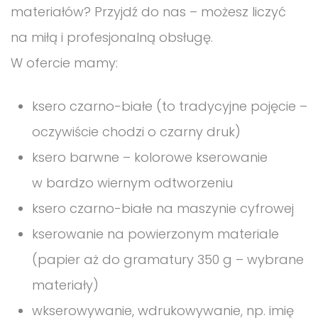
materiałów? Przyjdź do nas – możesz liczyć
na miłą i profesjonalną obsługę.
W ofercie mamy:
ksero czarno-białe (to tradycyjne pojęcie –
oczywiście chodzi o czarny druk)
ksero barwne – kolorowe kserowanie
w bardzo wiernym odtworzeniu
ksero czarno-białe na maszynie cyfrowej
kserowanie na powierzonym materiale
(papier aż do gramatury 350 g – wybrane
materiały)
wkserowywanie, wdrukowywanie, np. imię