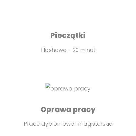
Pieczątki
Flashowe - 20 minut
Oprawa pracy
Prace dyplomowe i magisterskie