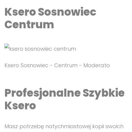
Ksero Sosnowiec
Centrum
Ksero Sosnowiec - Centrum - Moderato
Profesjonalne Szybkie
Ksero
Masz potrzebę natychmiastowej kopii swoich