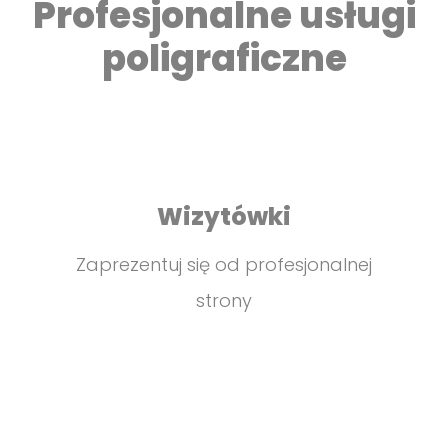
Profesjonalne usługi
poligraficzne
Wizytówki
Zaprezentuj się od profesjonalnej
strony