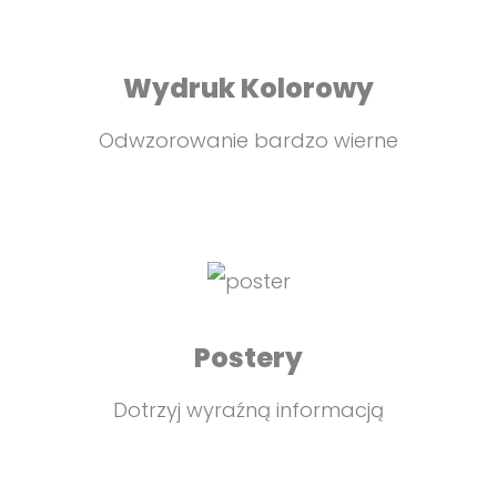
Wydruk Kolorowy
Odwzorowanie bardzo wierne
Postery
Dotrzyj wyraźną informacją