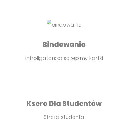
Bindowanie
introligatorsko sczepimy kartki
Ksero Dla Studentów
Strefa studenta