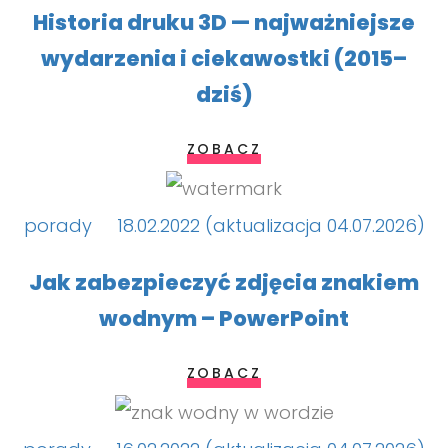
Historia druku 3D — najważniejsze
wydarzenia i ciekawostki (2015–
dziś)
ZOBACZ
porady
18.02.2022 (aktualizacja 04.07.2026)
Jak zabezpieczyć zdjęcia znakiem
wodnym – PowerPoint
ZOBACZ