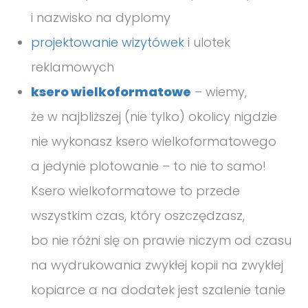
i nazwisko na dyplomy
projektowanie wizytówek
i ulotek
reklamowych
ksero wielkoformatowe
– wiemy,
że w najbliższej (nie tylko) okolicy nigdzie
nie wykonasz ksero wielkoformatowego
a jedynie plotowanie – to nie to samo!
Ksero wielkoformatowe to przede
wszystkim czas, który oszczędzasz,
bo nie różni się on prawie niczym od czasu
na wydrukowania zwykłej kopii na zwykłej
kopiarce a na dodatek jest szalenie tanie