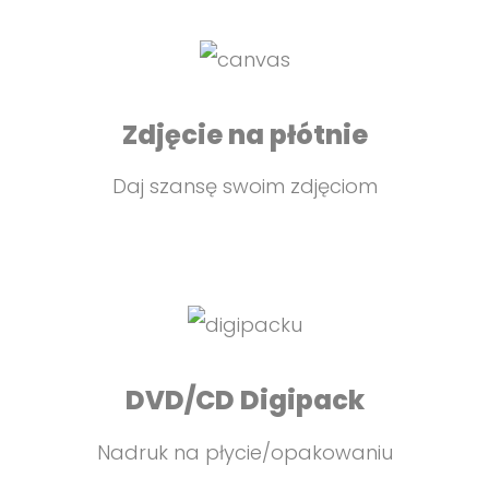
Zdjęcie na płótnie
Daj szansę swoim zdjęciom
DVD/CD Digipack
Nadruk na płycie/opakowaniu