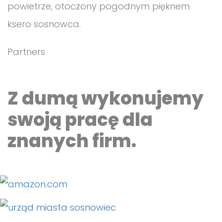
Partners
Z dumą wykonujemy
swoją pracę dla
znanych firm.