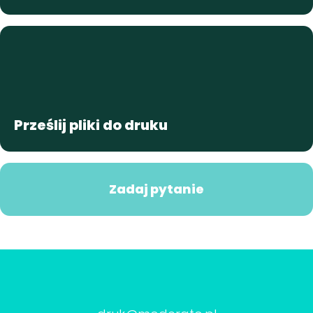
Prześlij pliki do druku
Zadaj pytanie