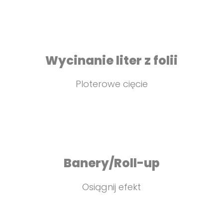
Wycinanie liter z folii
Ploterowe cięcie
Banery/Roll-up
Osiągnij efekt