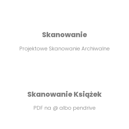
Skanowanie
Projektowe Skanowanie Archiwalne
Skanowanie Książek
PDF na @ albo pendrive