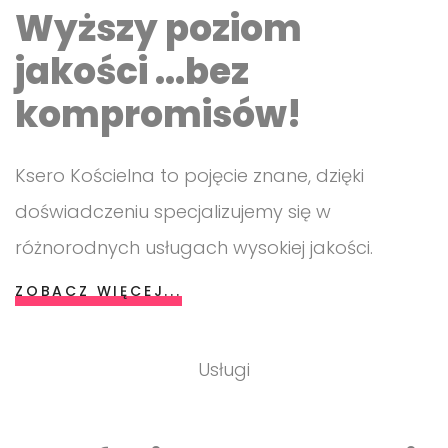
Wyższy poziom
jakości ...bez
kompromisów!
Ksero Kościelna to pojęcie znane, dzięki
doświadczeniu specjalizujemy się w
różnorodnych usługach wysokiej jakości.
ZOBACZ WIĘCEJ...
Usługi