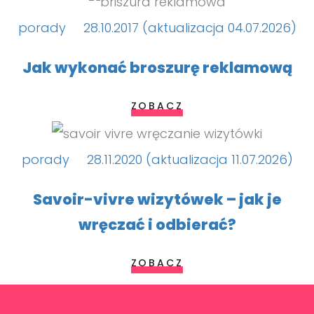
porady
28.10.2017 (aktualizacja 04.07.2026)
Jak wykonać broszurę reklamową
ZOBACZ
porady
28.11.2020 (aktualizacja 11.07.2026)
Savoir-vivre wizytówek – jak je
wręczać i odbierać?
ZOBACZ