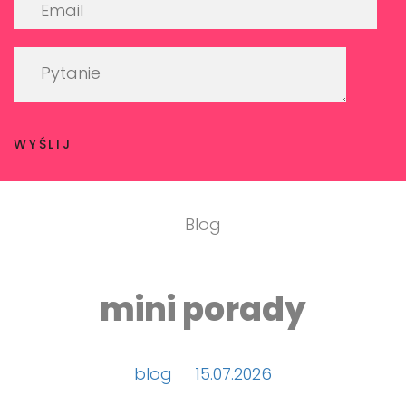
WYŚLIJ
Blog
mini porady
blog
15.07.2026