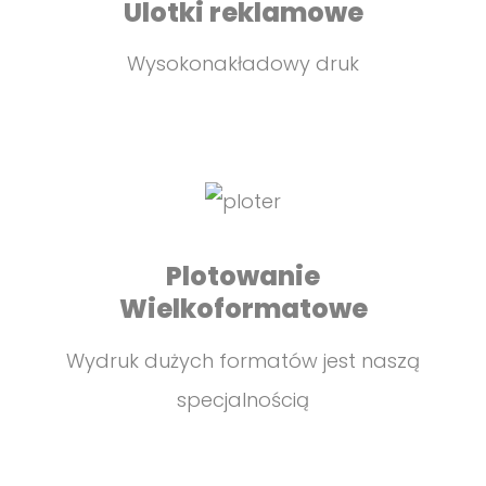
Ulotki reklamowe
Wysokonakładowy druk
Plotowanie
Wielkoformatowe
Wydruk dużych formatów jest naszą
specjalnością