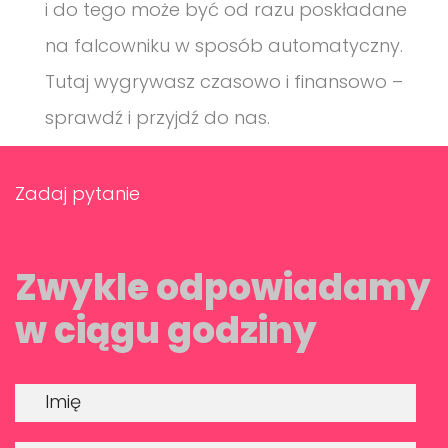
i do tego może być od razu poskładane
na falcowniku w sposób automatyczny.
Tutaj wygrywasz czasowo i finansowo –
sprawdź i przyjdź do nas.
Zadaj pytanie
Zwykle odpowiadamy
w ciągu godziny