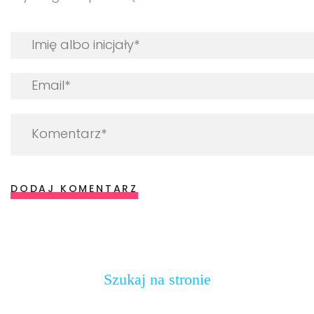
DODAJ KOMENTARZ
Szukaj na stronie