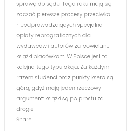
sprawę do sądu. Tego roku mają się
zacząć pierwsze procesy przeciwko
nieodprowadzających specjalne
opłaty reprograficznych dla
wydawców i autorów za powielane
książki placówkom. W Polsce jest to
kolejna tego typu akcja. Za każdym
razem studenci oraz punkty ksera są
górą, gdyż mają jeden rzeczowy
argument: książki są po prostu za
drogie.
Share: