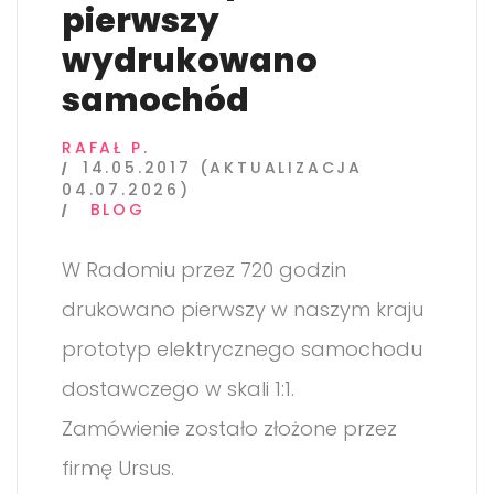
pierwszy
wydrukowano
samochód
RAFAŁ P.
14.05.2017 (AKTUALIZACJA
04.07.2026)
BLOG
W Radomiu przez 720 godzin
drukowano pierwszy w naszym kraju
prototyp elektrycznego samochodu
dostawczego w skali 1:1.
Zamówienie zostało złożone przez
firmę Ursus.