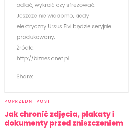
odlać, wykroić czy sfrezować.
Jeszcze nie wiadomo, kiedy
elektryczny Ursus Elvi będzie seryjnie
produkowany.
Źródło:
http://biznes.onet.pl
Share:
POPRZEDNI POST
Jak chronić zdjęcia, plakaty i
dokumenty przed zniszczeniem