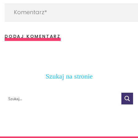
DODAJ KOMENTARZ
Szukaj na stronie