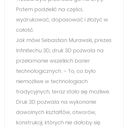
Potem podzielić na części,
wydrukować, dopasować i złożyć w
całość.
Jak mówi Sebastian Murawski, prezes
Infinitechu 3D, druk 3D pozwala na
przełamanie wszelkich barier
technologicznych. – To, co było
niemożliwe w technologiach
tradycyjnych, teraz stało się możliwe.
Druk 3D pozwala na wykonanie
dowolnych kształtów, otworów,
konstrukcji, których nie dałoby się