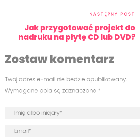
NASTĘPNY POST
Jak przygotować projekt do
nadruku na płytę CD lub DVD?
Zostaw komentarz
Twoj adres e-mail nie bedzie opublikowany.
Wymagane pola są zaznaczone *