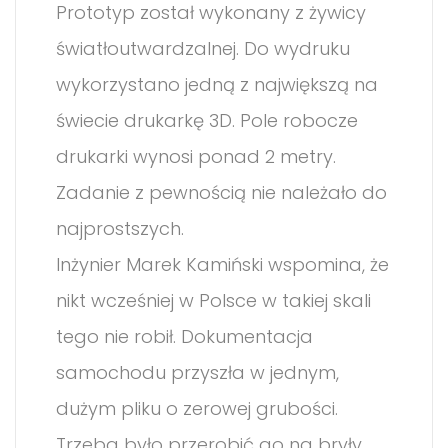
Prototyp został wykonany z żywicy
światłoutwardzalnej. Do wydruku
wykorzystano jedną z największą na
świecie drukarkę 3D. Pole robocze
drukarki wynosi ponad 2 metry.
Zadanie z pewnością nie należało do
najprostszych.
Inżynier Marek Kamiński wspomina, że
nikt wcześniej w Polsce w takiej skali
tego nie robił. Dokumentacja
samochodu przyszła w jednym,
dużym pliku o zerowej grubości.
Trzeba było przerobić go na bryły.