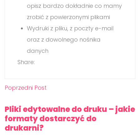
opisz bardzo dokładnie co mamy
zrobić z powierzonymi plikami
Wydruki z pliku, z poczty e-mail
oraz z dowolnego nośnika
danych
Share:
Poprzedni Post
Pliki edytowalne do druku – jakie
formaty dostarczyć do
drukarni?