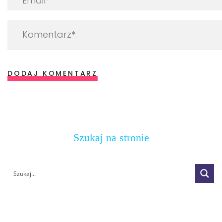
DODAJ KOMENTARZ
Szukaj na stronie