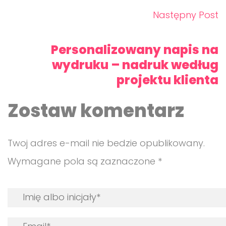
Następny Post
Personalizowany napis na
wydruku – nadruk według
projektu klienta
Zostaw komentarz
Twoj adres e-mail nie bedzie opublikowany.
Wymagane pola są zaznaczone *