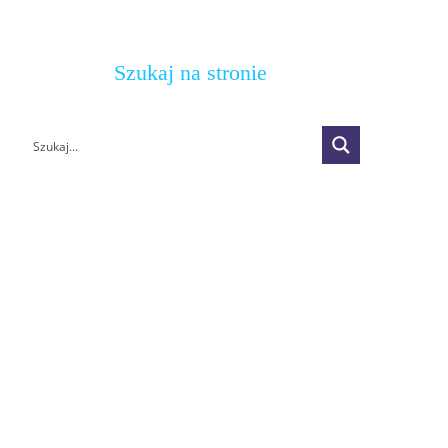
Szukaj na stronie