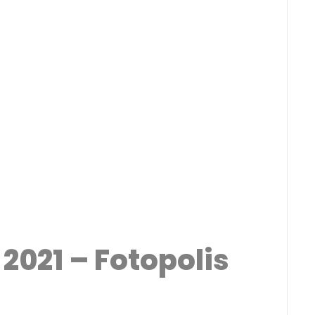
2021 – Fotopolis