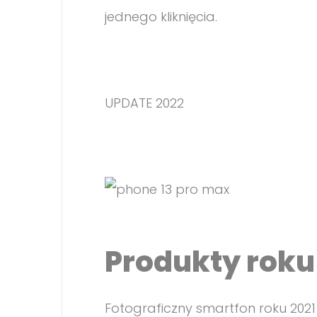
jednego kliknięcia.
UPDATE 2022
Produkty roku 
Fotograficzny smartfon roku 2021